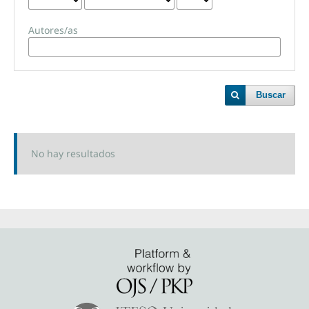
Autores/as
Buscar
No hay resultados