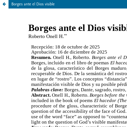
Borges ante el Dios visible