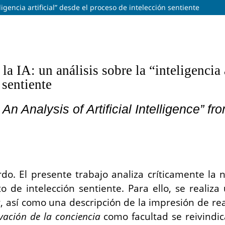
eligencia artificial” desde el proceso de intelección sentiente