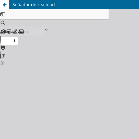
Soñador de realidad