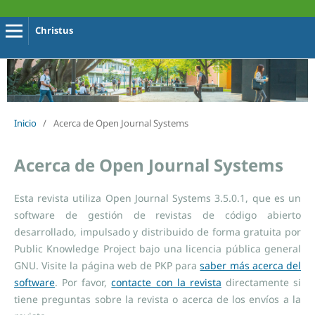
Christus
Inicio
/
Acerca de Open Journal Systems
Acerca de Open Journal Systems
Esta revista utiliza Open Journal Systems 3.5.0.1, que es un
software de gestión de revistas de código abierto
desarrollado, impulsado y distribuido de forma gratuita por
Public Knowledge Project bajo una licencia pública general
GNU. Visite la página web de PKP para
saber más acerca del
software
. Por favor,
contacte con la revista
directamente si
tiene preguntas sobre la revista o acerca de los envíos a la