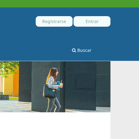
Registrarse
Entrar
Buscar