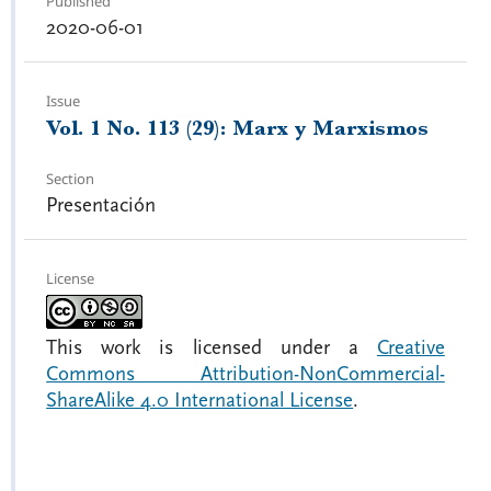
Published
2020-06-01
Issue
Vol. 1 No. 113 (29): Marx y Marxismos
Section
Presentación
License
This work is licensed under a
Creative
Commons Attribution-NonCommercial-
ShareAlike 4.0 International License
.