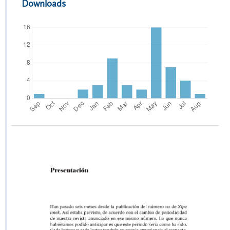
Downloads