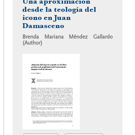
Una aproximación
desde la teología del
icono en Juan
Damasceno
Brenda Mariana Méndez Gallardo
(Author)