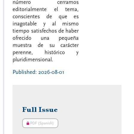
número cerramos
editorialmente el tema,
conscientes de que es
inagotable y al mismo
tiempo satisfechos de haber
ofrecido una pequeña
muestra de su carácter
perenne, histórico y
pluridimensional.
Published:
2026-08-01
Full Issue
PDF (Spanish)