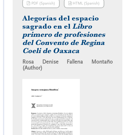
PDF (Spanish)
HTML (Spanish)
Alegorías del espacio
sagrado en el
Libro
primero de profesiones
del Convento de Regina
Coeli de Oaxaca
Rosa Denise Fallena Montaño
(Author)