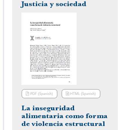
Justicia y sociedad
PDF (Spanish)
HTML (Spanish)
La inseguridad
alimentaria como forma
de violencia estructural