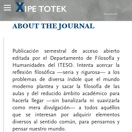
ABOUT THE JOURNAL
Publicación semestral de acceso abierto
editada por el Departamento de Filosofía y
Humanidades del ITESO. Intenta acercar la
reflexión filosófica —seria y rigurosa— a los
problemas de diversa índole que el mundo
moderno plantea y sacar la filosofía de las
aulas y del reducido ámbito académico para
hacerla llegar —sin banalizarla ni suavizarla
como mera divulgación— a todos aquéllos
que se interesan por adquirir elementos
diversos al sentido común, para pensarnos y
pensar nuestro mundo.