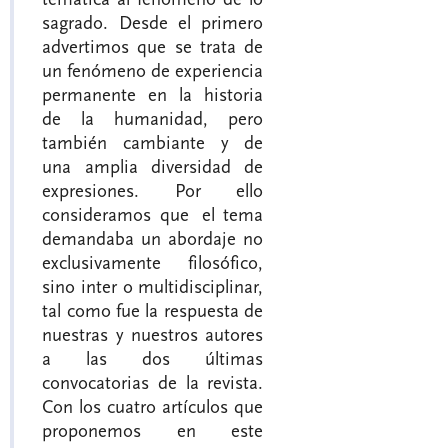
sagrado. Desde el primero
advertimos que se trata de
un fenómeno de experiencia
permanente en la historia
de la humanidad, pero
también cambiante y de
una amplia diversidad de
expresiones. Por ello
consideramos que el tema
demandaba un abordaje no
exclusivamente filosófico,
sino inter o multidisciplinar,
tal como fue la respuesta de
nuestras y nuestros autores
a las dos últimas
convocatorias de la revista.
Con los cuatro artículos que
proponemos en este