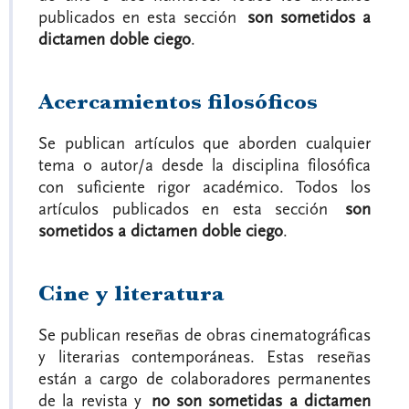
publicados en esta sección
son sometidos a
dictamen doble ciego
.
Acercamientos filosóficos
Se publican artículos que aborden cualquier
tema o autor/a desde la disciplina filosófica
con suficiente rigor académico. Todos los
artículos publicados en esta sección
son
sometidos a dictamen doble ciego
.
Cine y literatura
Se publican reseñas de obras cinematográficas
y literarias contemporáneas. Estas reseñas
están a cargo de colaboradores permanentes
de la revista y
no son sometidas a dictamen