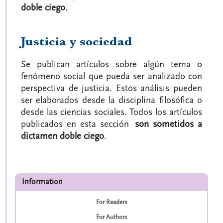
doble ciego
.
Justicia y sociedad
Se publican artículos sobre algún tema o
fenómeno social que pueda ser analizado con
perspectiva de justicia. Estos análisis pueden
ser elaborados desde la disciplina filosófica o
desde las ciencias sociales. Todos los artículos
publicados en esta sección
son sometidos a
dictamen doble ciego
.
Information
For Readers
For Authors