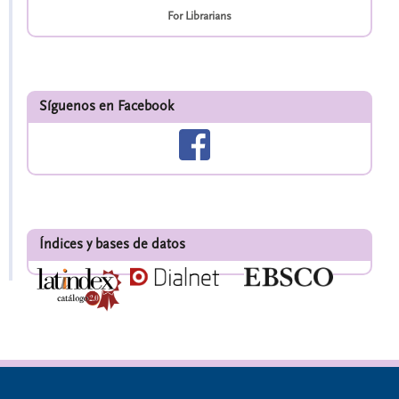
For Librarians
Síguenos en Facebook
Índices y bases de datos