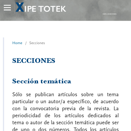
Home
/
Secciones
SECCIONES
Sección temática
Sólo se publican artículos sobre un tema
particular o un autor/a específico, de acuerdo
con la convocatoria previa de la revista. La
periodicidad de los artículos dedicados al
tema o autor de la sección temática puede ser
de uno o dos números. Todos los artículos