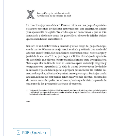
PDF (Spanish)