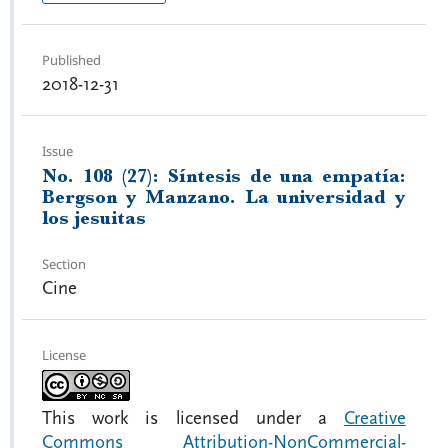
Published
2018-12-31
Issue
No. 108 (27): Síntesis de una empatía:
Bergson y Manzano. La universidad y
los jesuitas
Section
Cine
License
This work is licensed under a
Creative
Commons Attribution-NonCommercial-