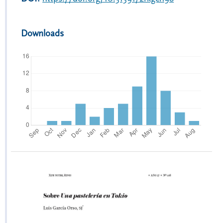
Downloads